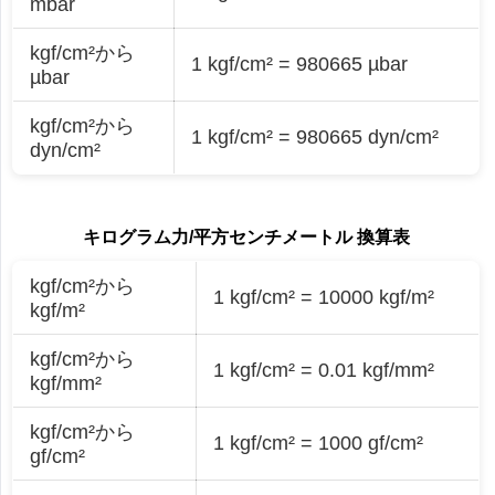
mbar
kgf/cm²から
1 kgf/cm² = 980665 µbar
µbar
kgf/cm²から
1 kgf/cm² = 980665 dyn/cm²
dyn/cm²
キログラム力/平方センチメートル 換算表
kgf/cm²から
1 kgf/cm² = 10000 kgf/m²
kgf/m²
kgf/cm²から
1 kgf/cm² = 0.01 kgf/mm²
kgf/mm²
kgf/cm²から
1 kgf/cm² = 1000 gf/cm²
gf/cm²