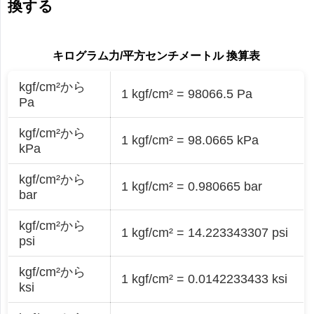
換する
キログラム力/平方センチメートル 換算表
kgf/cm²から
1 kgf/cm² = 98066.5 Pa
Pa
kgf/cm²から
1 kgf/cm² = 98.0665 kPa
kPa
kgf/cm²から
1 kgf/cm² = 0.980665 bar
bar
kgf/cm²から
1 kgf/cm² = 14.223343307 psi
psi
kgf/cm²から
1 kgf/cm² = 0.0142233433 ksi
ksi