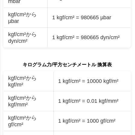
mbar
kgf/cm²から
1 kgf/cm² = 980665 µbar
µbar
kgf/cm²から
1 kgf/cm² = 980665 dyn/cm²
dyn/cm²
キログラム力/平方センチメートル 換算表
kgf/cm²から
1 kgf/cm² = 10000 kgf/m²
kgf/m²
kgf/cm²から
1 kgf/cm² = 0.01 kgf/mm²
kgf/mm²
kgf/cm²から
1 kgf/cm² = 1000 gf/cm²
gf/cm²