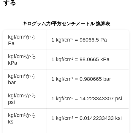
する
キログラム力/平方センチメートル 換算表
kgf/cm²から
1 kgf/cm² = 98066.5 Pa
Pa
kgf/cm²から
1 kgf/cm² = 98.0665 kPa
kPa
kgf/cm²から
1 kgf/cm² = 0.980665 bar
bar
kgf/cm²から
1 kgf/cm² = 14.223343307 psi
psi
kgf/cm²から
1 kgf/cm² = 0.0142233433 ksi
ksi