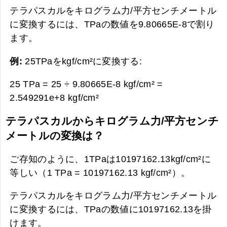
テラパスカルをキログラム力/平方センチメートル
に変換するには、TPaの数値を9.80665E-8で割り
ます。
例:
25TPaをkgf/cm²に変換する:
25 TPa = 25 ÷ 9.80665E-8 kgf/cm² =
2.549291e+8 kgf/cm²
テラパスカルからキログラム力/平方センチ
メートルの変換は？
ご存知のように、1TPaは10197162.13kgf/cm²に
等しい（1 TPa = 10197162.13 kgf/cm²）。
テラパスカルをキログラム力/平方センチメートル
に変換するには、TPaの数値に10197162.13を掛
けます。