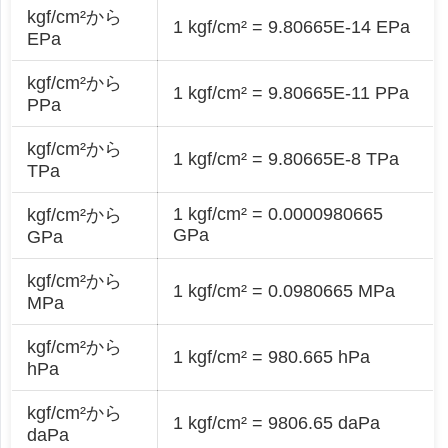
kgf/cm²から
1 kgf/cm² = 9.80665E-14 EPa
EPa
kgf/cm²から
1 kgf/cm² = 9.80665E-11 PPa
PPa
kgf/cm²から
1 kgf/cm² = 9.80665E-8 TPa
TPa
1 kgf/cm² = 0.0000980665
kgf/cm²から
GPa
GPa
kgf/cm²から
1 kgf/cm² = 0.0980665 MPa
MPa
kgf/cm²から
1 kgf/cm² = 980.665 hPa
hPa
kgf/cm²から
1 kgf/cm² = 9806.65 daPa
daPa