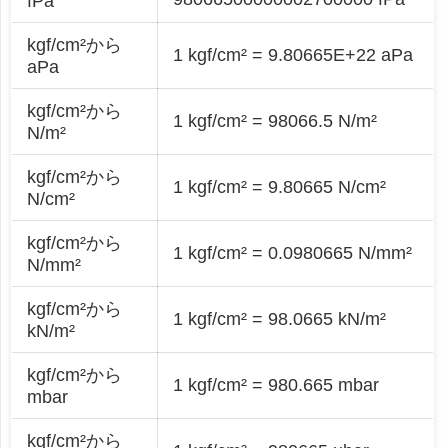
fPa
kgf/cm²から
1 kgf/cm² = 9.80665E+22 aPa
aPa
kgf/cm²から
1 kgf/cm² = 98066.5 N/m²
N/m²
kgf/cm²から
1 kgf/cm² = 9.80665 N/cm²
N/cm²
kgf/cm²から
1 kgf/cm² = 0.0980665 N/mm²
N/mm²
kgf/cm²から
1 kgf/cm² = 98.0665 kN/m²
kN/m²
kgf/cm²から
1 kgf/cm² = 980.665 mbar
mbar
kgf/cm²から