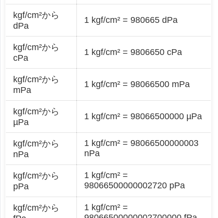
kgf/cm²から
1 kgf/cm² = 980665 dPa
dPa
kgf/cm²から
1 kgf/cm² = 9806650 cPa
cPa
kgf/cm²から
1 kgf/cm² = 98066500 mPa
mPa
kgf/cm²から
1 kgf/cm² = 98066500000 µPa
µPa
1 kgf/cm² = 98066500000003
kgf/cm²から
nPa
nPa
1 kgf/cm² =
kgf/cm²から
98066500000002720 pPa
pPa
1 kgf/cm² =
kgf/cm²から
98066500000002700000 fPa