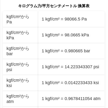
キログラム力/平方センチメートル 換算表
kgf/cm²から
1 kgf/cm² = 98066.5 Pa
Pa
kgf/cm²から
1 kgf/cm² = 98.0665 kPa
kPa
kgf/cm²から
1 kgf/cm² = 0.980665 bar
bar
kgf/cm²から
1 kgf/cm² = 14.223343307 psi
psi
kgf/cm²から
1 kgf/cm² = 0.0142233433 ksi
ksi
kgf/cm²から
1 kgf/cm² = 0.9678411054 atm
atm