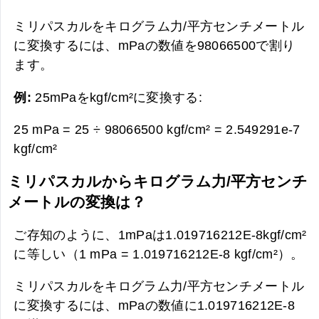
ミリパスカルをキログラム力/平方センチメートル
に変換するには、mPaの数値を98066500で割り
ます。
例:
25mPaをkgf/cm²に変換する:
25 mPa = 25 ÷ 98066500 kgf/cm² =
2.549291e-7
kgf/cm²
ミリパスカルからキログラム力/平方センチ
メートルの変換は？
ご存知のように、1mPaは1.019716212E-8kgf/cm²
に等しい（1 mPa = 1.019716212E-8 kgf/cm²）。
ミリパスカルをキログラム力/平方センチメートル
に変換するには、mPaの数値に1.019716212E-8