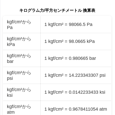
キログラム力/平方センチメートル 換算表
kgf/cm²から
1 kgf/cm² = 98066.5 Pa
Pa
kgf/cm²から
1 kgf/cm² = 98.0665 kPa
kPa
kgf/cm²から
1 kgf/cm² = 0.980665 bar
bar
kgf/cm²から
1 kgf/cm² = 14.223343307 psi
psi
kgf/cm²から
1 kgf/cm² = 0.0142233433 ksi
ksi
kgf/cm²から
1 kgf/cm² = 0.9678411054 atm
atm