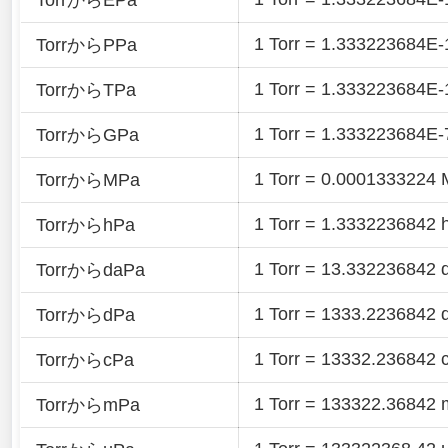
TorrからEPa
1 Torr = 1.333223684E
TorrからPPa
1 Torr = 1.333223684E
TorrからTPa
1 Torr = 1.333223684E
TorrからGPa
1 Torr = 0.0001333224
TorrからMPa
1 Torr = 1.3332236842 
TorrからhPa
1 Torr = 13.332236842 
TorrからdaPa
1 Torr = 1333.2236842 
TorrからdPa
1 Torr = 13332.236842 
TorrからcPa
1 Torr = 133322.36842
TorrからmPa