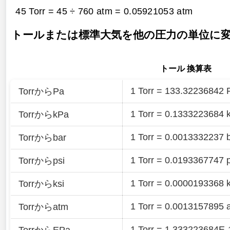
45 Torr = 45 ÷ 760 atm =
0.05921053 atm
トールまたは標準大気を他の圧力の単位に
トール 換算表
1 Torr = 133.32236842 
TorrからPa
1 Torr = 0.1333223684 
TorrからkPa
1 Torr = 0.0013332237 
Torrからbar
1 Torr = 0.0193367747 p
Torrからpsi
1 Torr = 0.0000193368 k
Torrからksi
1 Torr = 0.0013157895 
Torrからatm
1 Torr = 1.333223684E