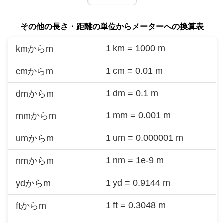
その他の長さ・距離の単位からメーターへの換算表
1 km = 1000 m
kmからm
1 cm = 0.01 m
cmからm
1 dm = 0.1 m
dmからm
1 mm = 0.001 m
mmからm
1 um = 0.000001 m
umからm
1 nm = 1e-9 m
nmからm
1 yd = 0.9144 m
ydからm
1 ft = 0.3048 m
ftからm