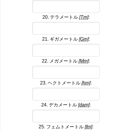
20. テラメートル
[Tm]
:
21. ギガメートル
[Gm]
:
22. メガメートル
[Mm]
:
23. ヘクトメートル
[hm]
:
24. デカメートル
[dam]
:
25. フェムトメートル
[fm]
: