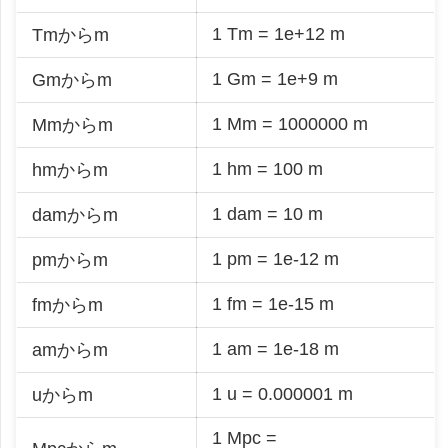
1 Tm = 1e+12 m
Tmからm
1 Gm = 1e+9 m
Gmからm
1 Mm = 1000000 m
Mmからm
1 hm = 100 m
hmからm
1 dam = 10 m
damからm
1 pm = 1e-12 m
pmからm
1 fm = 1e-15 m
fmからm
1 am = 1e-18 m
amからm
1 u = 0.000001 m
uからm
1 Mpc =