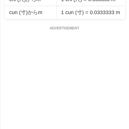
cun (寸)からm
1 cun (寸) = 0.0333333 m