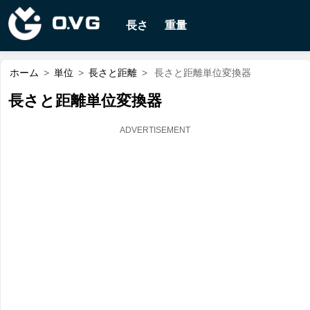
長さ
重量
ホーム
>
単位
>
長さと距離
>
長さと距離単位変換器
長さと距離単位変換器