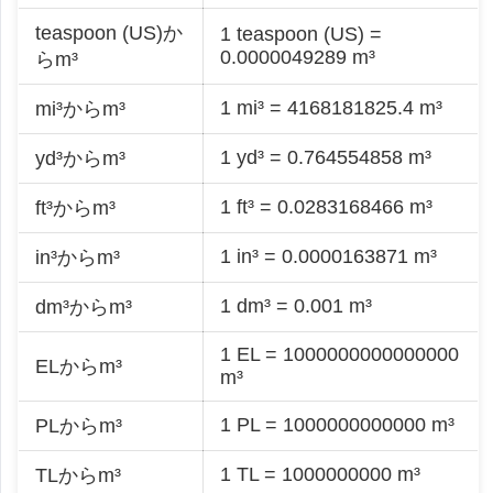
teaspoon (US)か
1 teaspoon (US) =
0.0000049289 m³
らm³
1 mi³ = 4168181825.4 m³
mi³からm³
1 yd³ = 0.764554858 m³
yd³からm³
1 ft³ = 0.0283168466 m³
ft³からm³
1 in³ = 0.0000163871 m³
in³からm³
1 dm³ = 0.001 m³
dm³からm³
1 EL = 1000000000000000
ELからm³
m³
1 PL = 1000000000000 m³
PLからm³
1 TL = 1000000000 m³
TLからm³