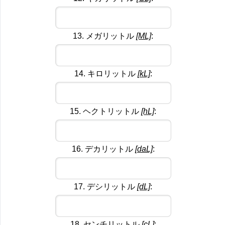
13. メガリットル
[ML]
:
14. キロリットル
[kL]
:
15. ヘクトリットル
[hL]
:
16. デカリットル
[daL]
:
17. デシリットル
[dL]
:
18. センチリットル
[cL]
: