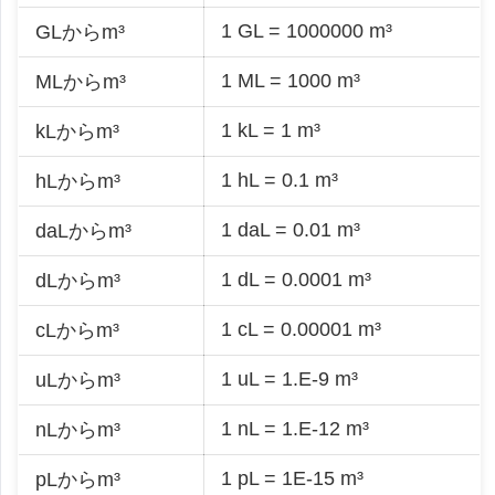
1 GL = 1000000 m³
GLからm³
1 ML = 1000 m³
MLからm³
1 kL = 1 m³
kLからm³
1 hL = 0.1 m³
hLからm³
1 daL = 0.01 m³
daLからm³
1 dL = 0.0001 m³
dLからm³
1 cL = 0.00001 m³
cLからm³
1 uL = 1.E-9 m³
uLからm³
1 nL = 1.E-12 m³
nLからm³
1 pL = 1E-15 m³
pLからm³