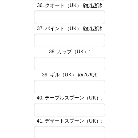
36. クオート（UK）
[qt (UK)]
:
37. パイント（UK）
[pt (UK)]
:
38. カップ（UK）:
39. ギル（UK）
[gi (UK)]
:
40. テーブルスプーン（UK）:
41. デザートスプーン（UK）: