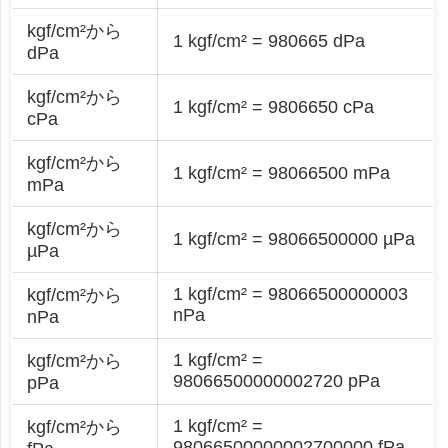
kgf/cm²から
1 kgf/cm² = 980665 dPa
dPa
kgf/cm²から
1 kgf/cm² = 9806650 cPa
cPa
kgf/cm²から
1 kgf/cm² = 98066500 mPa
mPa
kgf/cm²から
1 kgf/cm² = 98066500000 µPa
µPa
1 kgf/cm² = 98066500000003
kgf/cm²から
nPa
nPa
1 kgf/cm² =
kgf/cm²から
98066500000002720 pPa
pPa
1 kgf/cm² =
kgf/cm²から
98066500000002700000 fPa