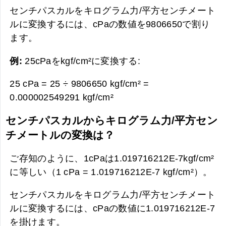
センチパスカルをキログラム力/平方センチメート
ルに変換するには、cPaの数値を9806650で割り
ます。
例:
25cPaをkgf/cm²に変換する:
25 cPa = 25 ÷ 9806650 kgf/cm² =
0.000002549291 kgf/cm²
センチパスカルからキログラム力/平方セン
チメートルの変換は？
ご存知のように、1cPaは1.019716212E-7kgf/cm²
に等しい（1 cPa = 1.019716212E-7 kgf/cm²）。
センチパスカルをキログラム力/平方センチメート
ルに変換するには、cPaの数値に1.019716212E-7
を掛けます。