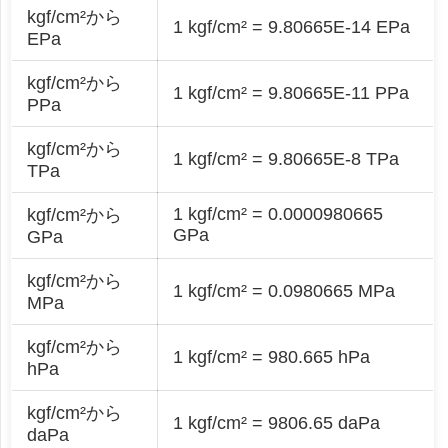
kgf/cm²から
1 kgf/cm² = 9.80665E-14 EPa
EPa
kgf/cm²から
1 kgf/cm² = 9.80665E-11 PPa
PPa
kgf/cm²から
1 kgf/cm² = 9.80665E-8 TPa
TPa
1 kgf/cm² = 0.0000980665
kgf/cm²から
GPa
GPa
kgf/cm²から
1 kgf/cm² = 0.0980665 MPa
MPa
kgf/cm²から
1 kgf/cm² = 980.665 hPa
hPa
kgf/cm²から
1 kgf/cm² = 9806.65 daPa
daPa