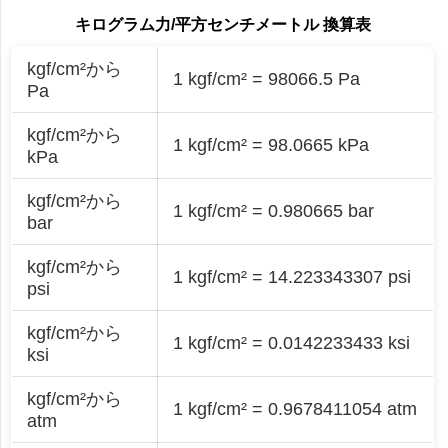
キログラム力/平方センチメートル 換算表
kgf/cm²から
1 kgf/cm² = 98066.5 Pa
Pa
kgf/cm²から
1 kgf/cm² = 98.0665 kPa
kPa
kgf/cm²から
1 kgf/cm² = 0.980665 bar
bar
kgf/cm²から
1 kgf/cm² = 14.223343307 psi
psi
kgf/cm²から
1 kgf/cm² = 0.0142233433 ksi
ksi
kgf/cm²から
1 kgf/cm² = 0.9678411054 atm
atm