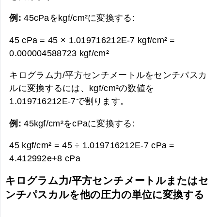
例:
45cPaをkgf/cm²に変換する:
45 cPa = 45 × 1.019716212E-7 kgf/cm² =
0.000004588723 kgf/cm²
キログラム力/平方センチメートルをセンチパスカ
ルに変換するには、kgf/cm²の数値を
1.019716212E-7で割ります。
例:
45kgf/cm²をcPaに変換する:
45 kgf/cm² = 45 ÷ 1.019716212E-7 cPa =
4.412992e+8 cPa
キログラム力/平方センチメートルまたはセ
ンチパスカルを他の圧力の単位に変換する