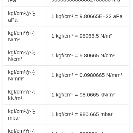
fPa
kgf/cm²から
1 kgf/cm² = 9.80665E+22 aPa
aPa
kgf/cm²から
1 kgf/cm² = 98066.5 N/m²
N/m²
kgf/cm²から
1 kgf/cm² = 9.80665 N/cm²
N/cm²
kgf/cm²から
1 kgf/cm² = 0.0980665 N/mm²
N/mm²
kgf/cm²から
1 kgf/cm² = 98.0665 kN/m²
kN/m²
kgf/cm²から
1 kgf/cm² = 980.665 mbar
mbar
kgf/cm²から