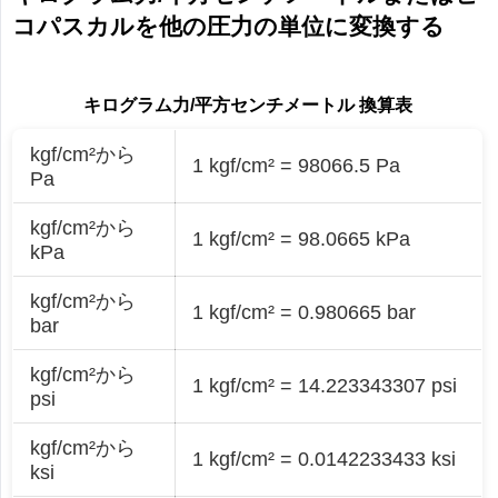
コパスカルを他の圧力の単位に変換する
キログラム力/平方センチメートル 換算表
kgf/cm²から
1 kgf/cm² = 98066.5 Pa
Pa
kgf/cm²から
1 kgf/cm² = 98.0665 kPa
kPa
kgf/cm²から
1 kgf/cm² = 0.980665 bar
bar
kgf/cm²から
1 kgf/cm² = 14.223343307 psi
psi
kgf/cm²から
1 kgf/cm² = 0.0142233433 ksi
ksi