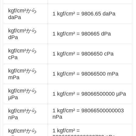
kgf/cm²から
1 kgf/cm² = 9806.65 daPa
daPa
kgf/cm²から
1 kgf/cm² = 980665 dPa
dPa
kgf/cm²から
1 kgf/cm² = 9806650 cPa
cPa
kgf/cm²から
1 kgf/cm² = 98066500 mPa
mPa
kgf/cm²から
1 kgf/cm² = 98066500000 µPa
µPa
1 kgf/cm² = 98066500000003
kgf/cm²から
nPa
nPa
1 kgf/cm² =
kgf/cm²から