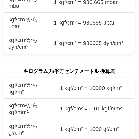
1 kgf/cm² = 980.665 mbar
mbar
kgf/cm²から
1 kgf/cm² = 980665 µbar
µbar
kgf/cm²から
1 kgf/cm² = 980665 dyn/cm²
dyn/cm²
キログラム力/平方センチメートル 換算表
kgf/cm²から
1 kgf/cm² = 10000 kgf/m²
kgf/m²
kgf/cm²から
1 kgf/cm² = 0.01 kgf/mm²
kgf/mm²
kgf/cm²から
1 kgf/cm² = 1000 gf/cm²
gf/cm²