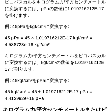
ピコパスカルをキログラム力/平方センチメートル
に変換するには、pPaの数値に1.019716212E-17
を掛けます。
例:
45pPaをkgf/cm²に変換する:
45 pPa = 45 × 1.019716212E-17 kgf/cm² =
4.588723e-16 kgf/cm²
キログラム力/平方センチメートルをピコパスカル
に変換するには、kgf/cm²の数値を1.019716212E-
17で割ります。
例:
45kgf/cm²をpPaに変換する:
45 kgf/cm² = 45 ÷ 1.019716212E-17 pPa =
4.412992e+18 pPa
キログラム力/平方センチメートルまたはピ