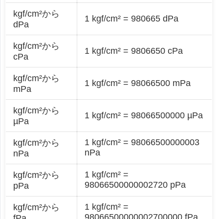
kgf/cm²から
1 kgf/cm² = 980665 dPa
dPa
kgf/cm²から
1 kgf/cm² = 9806650 cPa
cPa
kgf/cm²から
1 kgf/cm² = 98066500 mPa
mPa
kgf/cm²から
1 kgf/cm² = 98066500000 µPa
µPa
1 kgf/cm² = 98066500000003
kgf/cm²から
nPa
nPa
1 kgf/cm² =
kgf/cm²から
98066500000002720 pPa
pPa
1 kgf/cm² =
kgf/cm²から
98066500000002700000 fPa
fPa