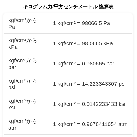
キログラム力/平方センチメートル 換算表
kgf/cm²から
1 kgf/cm² = 98066.5 Pa
Pa
kgf/cm²から
1 kgf/cm² = 98.0665 kPa
kPa
kgf/cm²から
1 kgf/cm² = 0.980665 bar
bar
kgf/cm²から
1 kgf/cm² = 14.223343307 psi
psi
kgf/cm²から
1 kgf/cm² = 0.0142233433 ksi
ksi
kgf/cm²から
1 kgf/cm² = 0.9678411054 atm
atm