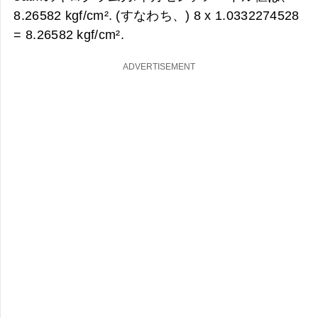
8.26582 kgf/cm². (すなわち、) 8 x 1.0332274528
=
8.26582 kgf/cm².