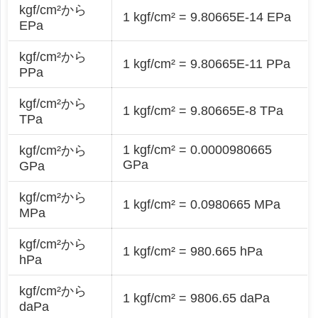
kgf/cm²から
1 kgf/cm² = 9.80665E-14 EPa
EPa
kgf/cm²から
1 kgf/cm² = 9.80665E-11 PPa
PPa
kgf/cm²から
1 kgf/cm² = 9.80665E-8 TPa
TPa
1 kgf/cm² = 0.0000980665
kgf/cm²から
GPa
GPa
kgf/cm²から
1 kgf/cm² = 0.0980665 MPa
MPa
kgf/cm²から
1 kgf/cm² = 980.665 hPa
hPa
kgf/cm²から
1 kgf/cm² = 9806.65 daPa
daPa