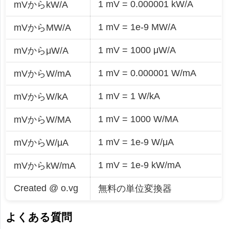
1 mV = 0.000001 kW/A
mVからkW/A
1 mV = 1e-9 MW/A
mVからMW/A
1 mV = 1000 μW/A
mVからμW/A
1 mV = 0.000001 W/mA
mVからW/mA
1 mV = 1 W/kA
mVからW/kA
1 mV = 1000 W/MA
mVからW/MA
1 mV = 1e-9 W/μA
mVからW/μA
1 mV = 1e-9 kW/mA
mVからkW/mA
Created @ o.vg
無料の単位変換器
よくある質問