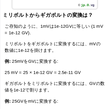
jp.O.
vg
©
ミリボルトからギガボルトの変換は？
ご存知のように、1mVは1e-12GVに等しい (1 mV
= 1e-12 GV).
ミリボルトをギガボルトに変換するには、mVの
数値に1e-12を掛けます。
例:
25mVをGVに変換する:
25 mV = 25 × 1e-12 GV =
2.5e-11 GV
ギガボルトをミリボルトに変換するには、GVの数
値を1e-12で割ります。
例:
25GVをmVに変換する: