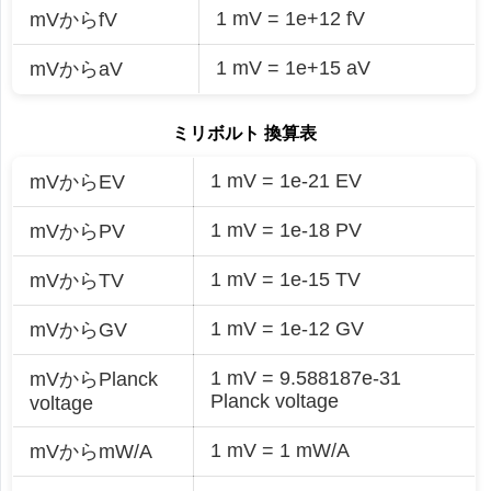
1 mV = 1e+12 fV
mVからfV
1 mV = 1e+15 aV
mVからaV
ミリボルト 換算表
1 mV = 1e-21 EV
mVからEV
1 mV = 1e-18 PV
mVからPV
1 mV = 1e-15 TV
mVからTV
1 mV = 1e-12 GV
mVからGV
1 mV = 9.588187e-31
mVからPlanck
Planck voltage
voltage
1 mV = 1 mW/A
mVからmW/A