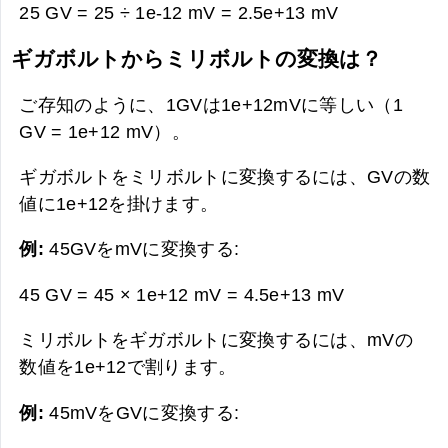
25 GV = 25 ÷ 1e-12 mV =
2.5e+13 mV
ギガボルトからミリボルトの変換は？
ご存知のように、1GVは1e+12mVに等しい（1
GV = 1e+12 mV）。
ギガボルトをミリボルトに変換するには、GVの数
値に1e+12を掛けます。
例:
45GVをmVに変換する:
45 GV = 45 × 1e+12 mV =
4.5e+13 mV
ミリボルトをギガボルトに変換するには、mVの
数値を1e+12で割ります。
例:
45mVをGVに変換する: