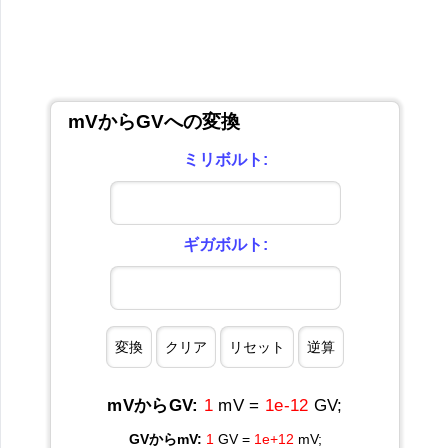
mVからGVへの変換
ミリボルト:
ギガボルト:
mVからGV:
1
mV =
1e-12
GV;
GVからmV:
1
GV =
1e+12
mV;