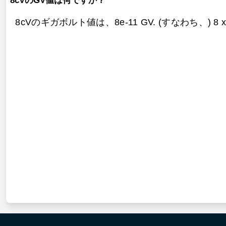
8cVのGV値は何ですか？
8cVのギガボルト値は、
8e-11 GV. (すなわち、) 8 x