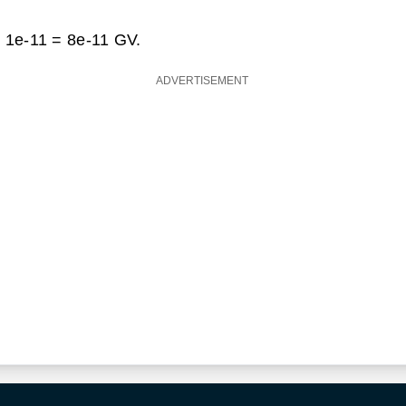
 1e-11 =
8e-11 GV.