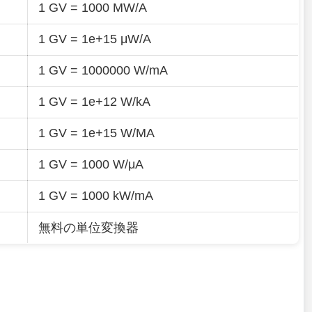
1 GV = 1000 MW/A
1 GV = 1e+15 μW/A
1 GV = 1000000 W/mA
1 GV = 1e+12 W/kA
1 GV = 1e+15 W/MA
1 GV = 1000 W/μA
1 GV = 1000 kW/mA
無料の単位変換器