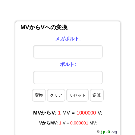
MVからVへの変換
メガボルト:
ボルト:
MVからV:
1
MV =
1000000
V;
VからMV:
1
V =
0.000001
MV;
jp.O.
vg
©