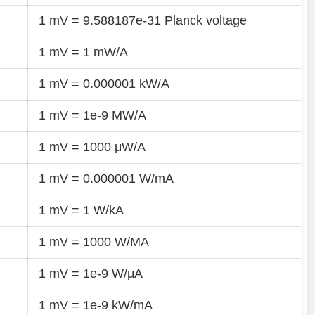
1 mV = 9.588187e-31 Planck voltage
1 mV = 1 mW/A
1 mV = 0.000001 kW/A
1 mV = 1e-9 MW/A
1 mV = 1000 μW/A
1 mV = 0.000001 W/mA
1 mV = 1 W/kA
1 mV = 1000 W/MA
1 mV = 1e-9 W/μA
1 mV = 1e-9 kW/mA