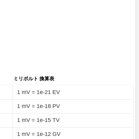
ミリボルト 換算表
1 mV = 1e-21 EV
1 mV = 1e-18 PV
1 mV = 1e-15 TV
1 mV = 1e-12 GV