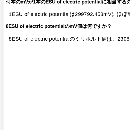
何本のmVが1本のESU of electric potentialに相当す
1ESU of electric potentialは299792.458m
8ESU of electric potentialのmV値は何ですか？
8ESU of electric potentialのミリボルト値は、
2398