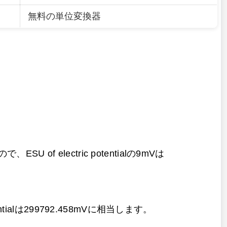
無料の単位変換器
ので、ESU of electric potentialの9mVは
ntialは299792.458mVに相当します。