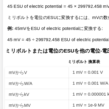
45 ESU of electric potential = 45 × 299792.458 m
ミリボルトを電位のESUに変換するには、mVの数値を
例:
45mVをESU of electric potentialに変換する:
45 mV = 45 ÷ 299792.458 ESU of electric potentia
ミリボルトまたは電位のESUを他の電位-
ミリボルト 換算表
1 mV = 0.001 V
mVからV
1 mV = 0.001 W/A
mVからW/A
1 mV = 0.000001 
mVからkV
1 mV = 1e-9 MV
mVからMV