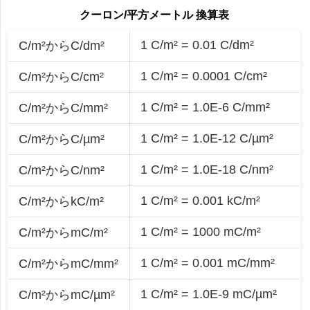
クーロン/平方メートル 換算表
1 C/m² = 0.01 C/dm²
C/m²からC/dm²
1 C/m² = 0.0001 C/cm²
C/m²からC/cm²
1 C/m² = 1.0E-6 C/mm²
C/m²からC/mm²
1 C/m² = 1.0E-12 C/µm²
C/m²からC/µm²
1 C/m² = 1.0E-18 C/nm²
C/m²からC/nm²
1 C/m² = 0.001 kC/m²
C/m²からkC/m²
1 C/m² = 1000 mC/m²
C/m²からmC/m²
1 C/m² = 0.001 mC/mm²
C/m²からmC/mm²
1 C/m² = 1.0E-9 mC/µm²
C/m²からmC/µm²