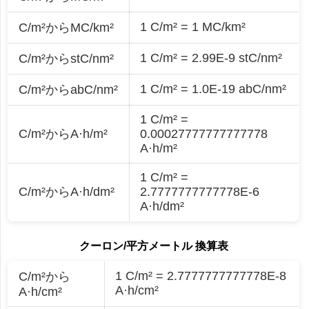
1 C/m² = 1 MC/km²
C/m²からMC/km²
1 C/m² = 2.99E-9 stC/nm²
C/m²からstC/nm²
1 C/m² = 1.0E-19 abC/nm²
C/m²からabC/nm²
1 C/m² =
C/m²からA·h/m²
0.00027777777777778
A·h/m²
1 C/m² =
C/m²からA·h/dm²
2.7777777777778E-6
A·h/dm²
クーロン/平方メートル 換算表
1 C/m² = 2.7777777777778E-8
C/m²から
A·h/cm²
A·h/cm²