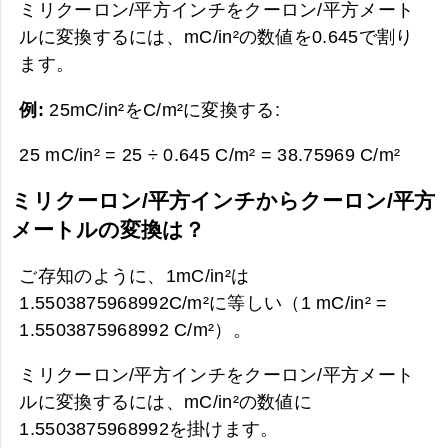
ミリクーロン/平方インチをクーロン/平方メート
ルに変換するには、mC/in²の数値を0.645で割り
ます。
例:
25mC/in²をC/m²に変換する:
25 mC/in² = 25 ÷ 0.645 C/m² =
38.75969 C/m²
ミリクーロン/平方インチからクーロン/平方
メートルの変換は？
ご存知のように、1mC/in²は
1.5503875968992C/m²に等しい（1 mC/in² =
1.5503875968992 C/m²）。
ミリクーロン/平方インチをクーロン/平方メート
ルに変換するには、mC/in²の数値に
1.5503875968992を掛けます。