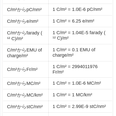
1 C/m² = 1.0E-6 pC/nm²
C/m²からpC/nm²
1 C/m² = 6.25 e/nm²
C/m²からe/nm²
1 C/m² = 1.04E-5 farady (
C/m²からfarady (
¹² C)/m²
¹² C)/m²
1 C/m² = 0.1 EMU of
C/m²からEMU of
charge/m²
charge/m²
1 C/m² = 2994011976
C/m²からFr/m²
Fr/m²
1 C/m² = 1.0E-6 MC/m²
C/m²からMC/m²
1 C/m² = 1 MC/km²
C/m²からMC/km²
1 C/m² = 2.99E-9 stC/nm²
C/m²からstC/nm²