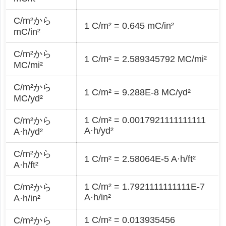
C/m²から
1 C/m² = 0.645 mC/in²
mC/in²
C/m²から
1 C/m² = 2.589345792 MC/mi²
MC/mi²
C/m²から
1 C/m² = 9.288E-8 MC/yd²
MC/yd²
1 C/m² = 0.0017921111111111
C/m²から
A·h/yd²
A·h/yd²
C/m²から
1 C/m² = 2.58064E-5 A·h/ft²
A·h/ft²
1 C/m² = 1.7921111111111E-7
C/m²から
A·h/in²
A·h/in²
1 C/m² = 0.013935456
C/m²から