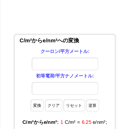
C/m²からe/nm²への変換
クーロン/平方メートル:
初等電荷/平方ナノメートル:
C/m²からe/nm²:
1
C/m² =
6.25
e/nm²;