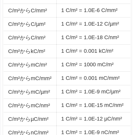
1 C/m² = 1.0E-6 C/mm²
C/m²からC/mm²
1 C/m² = 1.0E-12 C/µm²
C/m²からC/µm²
1 C/m² = 1.0E-18 C/nm²
C/m²からC/nm²
1 C/m² = 0.001 kC/m²
C/m²からkC/m²
1 C/m² = 1000 mC/m²
C/m²からmC/m²
1 C/m² = 0.001 mC/mm²
C/m²からmC/mm²
1 C/m² = 1.0E-9 mC/µm²
C/m²からmC/µm²
1 C/m² = 1.0E-15 mC/nm²
C/m²からmC/nm²
1 C/m² = 1.0E-12 µC/nm²
C/m²からµC/nm²
1 C/m² = 1.0E-9 nC/nm²
C/m²からnC/nm²