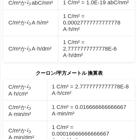
1 C/m² = 1.0E-19 abC/nm²
C/m²からabC/nm²
1 C/m² =
C/m²からA·h/m²
0.00027777777777778
A·h/m²
1 C/m² =
C/m²からA·h/dm²
2.7777777777778E-6
A·h/dm²
クーロン/平方メートル 換算表
1 C/m² = 2.7777777777778E-8
C/m²から
A·h/cm²
A·h/cm²
1 C/m² = 0.016666666666667
C/m²から
A·min/m²
A·min/m²
1 C/m² =
C/m²から
0.00016666666666667
A·min/dm²