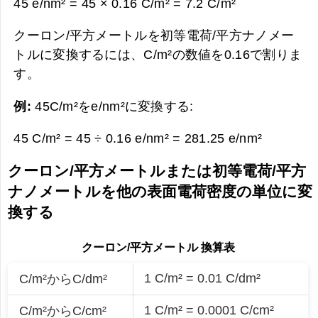
45 e/nm² = 45 × 0.16 C/m² =
7.2 C/m²
クーロン/平方メートルを初等電荷/平方ナノメー
トルに変換するには、C/m²の数値を0.16で割りま
す。
例:
45C/m²をe/nm²に変換する:
45 C/m² = 45 ÷ 0.16 e/nm² =
281.25 e/nm²
クーロン/平方メートルまたは初等電荷/平方
ナノメートルを他の表面電荷密度の単位に変
換する
クーロン/平方メートル 換算表
1 C/m² = 0.01 C/dm²
C/m²からC/dm²
1 C/m² = 0.0001 C/cm²
C/m²からC/cm²