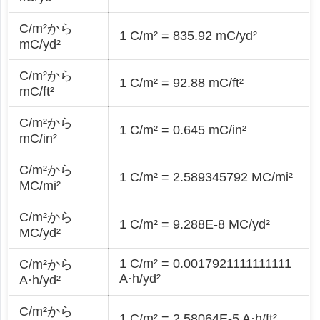
C/m²から
1 C/m² = 835.92 mC/yd²
mC/yd²
C/m²から
1 C/m² = 92.88 mC/ft²
mC/ft²
C/m²から
1 C/m² = 0.645 mC/in²
mC/in²
C/m²から
1 C/m² = 2.589345792 MC/mi²
MC/mi²
C/m²から
1 C/m² = 9.288E-8 MC/yd²
MC/yd²
1 C/m² = 0.0017921111111111
C/m²から
A·h/yd²
A·h/yd²
C/m²から
1 C/m² = 2.58064E-5 A·h/ft²