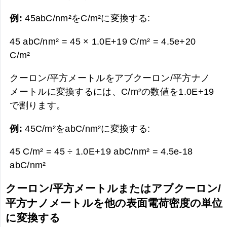
例:
45abC/nm²をC/m²に変換する:
45 abC/nm² = 45 × 1.0E+19 C/m² =
4.5e+20
C/m²
クーロン/平方メートルをアブクーロン/平方ナノ
メートルに変換するには、C/m²の数値を1.0E+19
で割ります。
例:
45C/m²をabC/nm²に変換する:
45 C/m² = 45 ÷ 1.0E+19 abC/nm² =
4.5e-18
abC/nm²
クーロン/平方メートルまたはアブクーロン/
平方ナノメートルを他の表面電荷密度の単位
に変換する