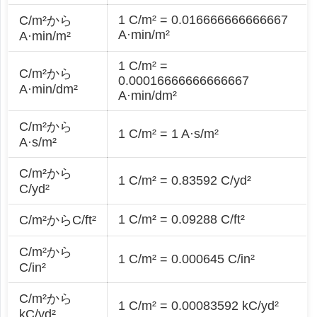
1 C/m² = 0.016666666666667
C/m²から
A·min/m²
A·min/m²
1 C/m² =
C/m²から
0.00016666666666667
A·min/dm²
A·min/dm²
C/m²から
1 C/m² = 1 A·s/m²
A·s/m²
C/m²から
1 C/m² = 0.83592 C/yd²
C/yd²
1 C/m² = 0.09288 C/ft²
C/m²からC/ft²
C/m²から
1 C/m² = 0.000645 C/in²
C/in²
C/m²から
1 C/m² = 0.00083592 kC/yd²
kC/yd²