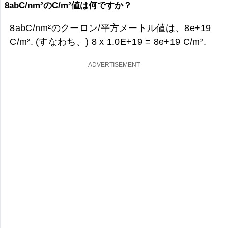
8abC/nm²のC/m²値は何ですか？
8abC/nm²のクーロン/平方メートル値は、
8e+19
C/m². (すなわち、) 8 x 1.0E+19 =
8e+19 C/m².