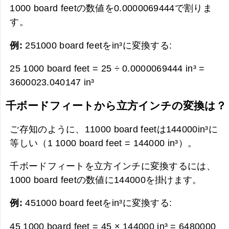
1000 board feetの数値を0.0000069444で割りま
す。
例:
251000 board feetをin³に変換する:
25 1000 board feet = 25 ÷ 0.0000069444 in³ =
3600023.040147 in³
千ボードフィートから立方インチの変換は？
ご存知のように、11000 board feetは144000in³に
等しい（1 1000 board feet = 144000 in³）。
千ボードフィートを立方インチに変換するには、
1000 board feetの数値に144000を掛けます。
例:
451000 board feetをin³に変換する:
45 1000 board feet = 45 × 144000 in³ =
6480000