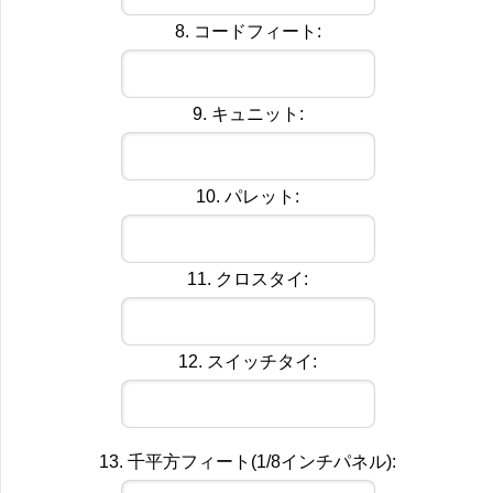
8. コードフィート:
9. キュニット:
10. パレット:
11. クロスタイ:
12. スイッチタイ:
13. 千平方フィート(1/8インチパネル):