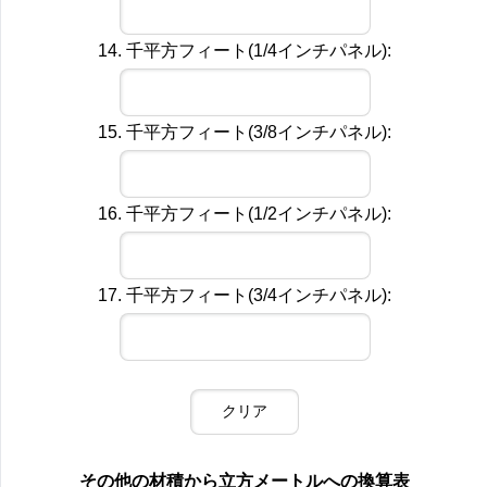
14. 千平方フィート(1/4インチパネル):
15. 千平方フィート(3/8インチパネル):
16. 千平方フィート(1/2インチパネル):
17. 千平方フィート(3/4インチパネル):
その他の材積から立方メートルへの換算表