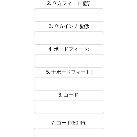
2. 立方フィート
[ft³]
:
3. 立方インチ
[in³]
:
4. ボードフィート:
5. 千ボードフィート:
6. コード:
7. コード(80 ft³):