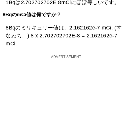
1Bqは2.702702702E-8mCiにほぼ等しいです。
8BqのmCi値は何ですか？
8Bqのミリキュリー値は、
2.162162e-7 mCi. (す
なわち、) 8 x 2.702702702E-8 =
2.162162e-7
mCi.