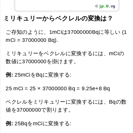
jp.O.
vg
©
ミリキュリーからベクレルの変換は？
ご存知のように、1mCiは37000000Bqに等しい (1
mCi = 37000000 Bq).
ミリキュリーをベクレルに変換するには、mCiの
数値に37000000を掛けます。
例:
25mCiをBqに変換する:
25 mCi = 25 × 37000000 Bq =
9.25e+8 Bq
ベクレルをミリキュリーに変換するには、Bqの数
値を37000000で割ります。
例:
25BqをmCiに変換する: