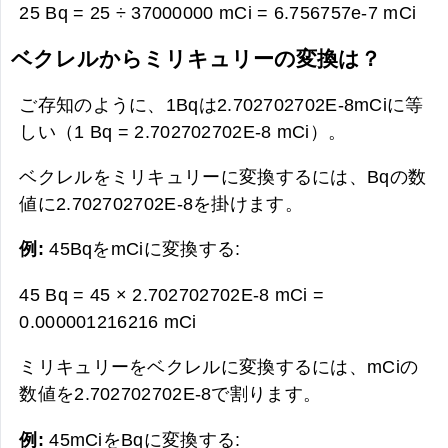
25 Bq = 25 ÷ 37000000 mCi =
6.756757e-7 mCi
ベクレルからミリキュリーの変換は？
ご存知のように、1Bqは2.702702702E-8mCiに等
しい（1 Bq = 2.702702702E-8 mCi）。
ベクレルをミリキュリーに変換するには、Bqの数
値に2.702702702E-8を掛けます。
例:
45BqをmCiに変換する:
45 Bq = 45 × 2.702702702E-8 mCi =
0.000001216216 mCi
ミリキュリーをベクレルに変換するには、mCiの
数値を2.702702702E-8で割ります。
例:
45mCiをBqに変換する: