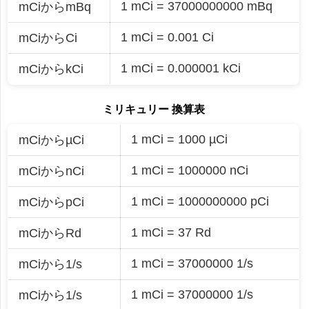
1 mCi = 37000000000 mBq
mCiからmBq
1 mCi = 0.001 Ci
mCiからCi
1 mCi = 0.000001 kCi
mCiからkCi
ミリキュリー 換算表
1 mCi = 1000 µCi
mCiからµCi
1 mCi = 1000000 nCi
mCiからnCi
1 mCi = 1000000000 pCi
mCiからpCi
1 mCi = 37 Rd
mCiからRd
1 mCi = 37000000 1/s
mCiから1/s
1 mCi = 37000000 1/s
mCiから1/s