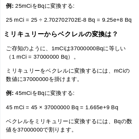
例:
25mCiをBqに変換する:
25 mCi = 25 ÷ 2.702702702E-8 Bq =
9.25e+8 Bq
ミリキュリーからベクレルの変換は？
ご存知のように、1mCiは37000000Bqに等しい
（1 mCi = 37000000 Bq）。
ミリキュリーをベクレルに変換するには、mCiの
数値に37000000を掛けます。
例:
45mCiをBqに変換する:
45 mCi = 45 × 37000000 Bq =
1.665e+9 Bq
ベクレルをミリキュリーに変換するには、Bqの数
値を37000000で割ります。