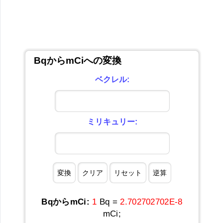
BqからmCiへの変換
ベクレル:
ミリキュリー:
BqからmCi:
1
Bq =
2.702702702E-8
mCi;