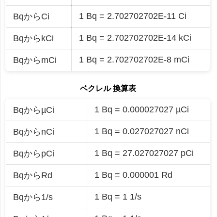
1 Bq = 2.702702702E-11 Ci
BqからCi
1 Bq = 2.702702702E-14 kCi
BqからkCi
1 Bq = 2.702702702E-8 mCi
BqからmCi
ベクレル 換算表
1 Bq = 0.000027027 µCi
BqからµCi
1 Bq = 0.027027027 nCi
BqからnCi
1 Bq = 27.027027027 pCi
BqからpCi
1 Bq = 0.000001 Rd
BqからRd
1 Bq = 1 1/s
Bqから1/s