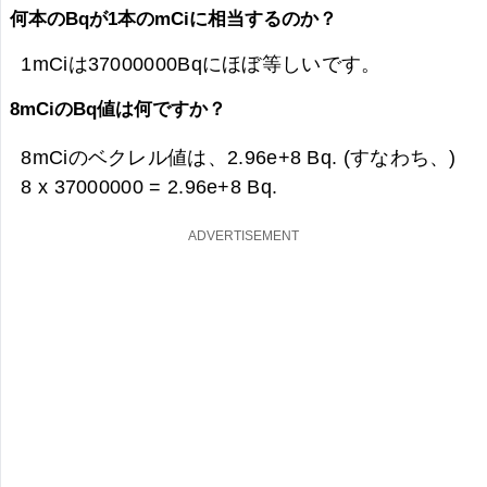
何本のBqが1本のmCiに相当するのか？
1mCiは37000000Bqにほぼ等しいです。
8mCiのBq値は何ですか？
8mCiのベクレル値は、
2.96e+8 Bq. (すなわち、)
8 x 37000000 =
2.96e+8 Bq.