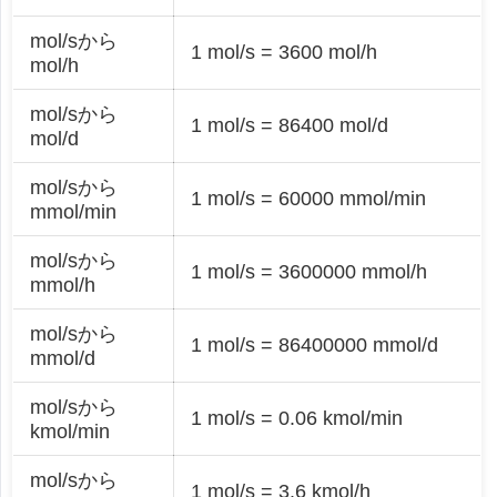
mol/sから
1 mol/s = 3600 mol/h
mol/h
mol/sから
1 mol/s = 86400 mol/d
mol/d
mol/sから
1 mol/s = 60000 mmol/min
mmol/min
mol/sから
1 mol/s = 3600000 mmol/h
mmol/h
mol/sから
1 mol/s = 86400000 mmol/d
mmol/d
mol/sから
1 mol/s = 0.06 kmol/min
kmol/min
mol/sから
1 mol/s = 3.6 kmol/h