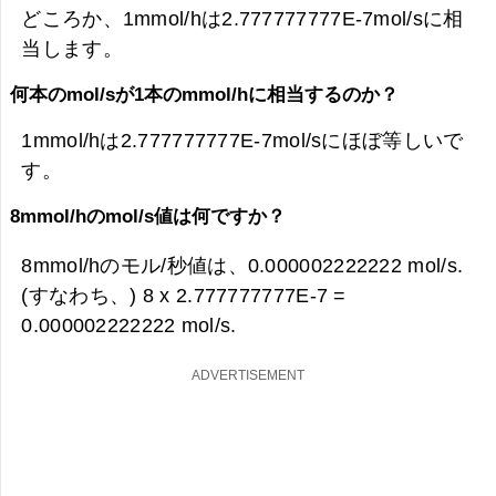
どころか、1mmol/hは2.777777777E-7mol/sに相
当します。
何本のmol/sが1本のmmol/hに相当するのか？
1mmol/hは2.777777777E-7mol/sにほぼ等しいで
す。
8mmol/hのmol/s値は何ですか？
8mmol/hのモル/秒値は、
0.000002222222 mol/s.
(すなわち、) 8 x 2.777777777E-7 =
0.000002222222 mol/s.