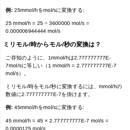
例:
25mmol/hをmol/sに変換する:
25 mmol/h = 25 ÷ 3600000 mol/s =
0.000006944444 mol/s
ミリモル/時からモル/秒の変換は？
ご存知のように、1mmol/hは2.777777777E-
7mol/sに等しい（1 mmol/h = 2.777777777E-7
mol/s）。
ミリモル/時をモル/秒に変換するには、mmol/hの
数値に2.777777777E-7を掛けます。
例:
45mmol/hをmol/sに変換する:
45 mmol/h = 45 × 2.777777777E-7 mol/s =
0.0000125 mol/s