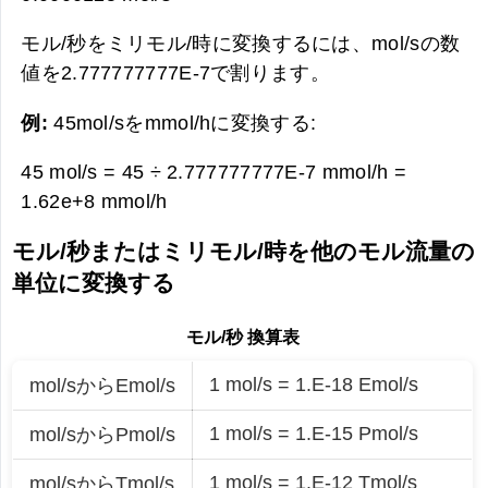
モル/秒をミリモル/時に変換するには、mol/sの数
値を2.777777777E-7で割ります。
例:
45mol/sをmmol/hに変換する:
45 mol/s = 45 ÷ 2.777777777E-7 mmol/h =
1.62e+8 mmol/h
モル/秒またはミリモル/時を他のモル流量の
単位に変換する
モル/秒 換算表
1 mol/s = 1.E-18 Emol/s
mol/sからEmol/s
1 mol/s = 1.E-15 Pmol/s
mol/sからPmol/s
1 mol/s = 1.E-12 Tmol/s
mol/sからTmol/s