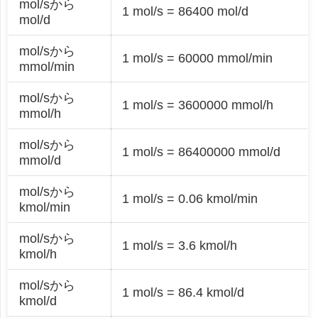
mol/sから
1 mol/s = 86400 mol/d
mol/d
mol/sから
1 mol/s = 60000 mmol/min
mmol/min
mol/sから
1 mol/s = 3600000 mmol/h
mmol/h
mol/sから
1 mol/s = 86400000 mmol/d
mmol/d
mol/sから
1 mol/s = 0.06 kmol/min
kmol/min
mol/sから
1 mol/s = 3.6 kmol/h
kmol/h
mol/sから
1 mol/s = 86.4 kmol/d
kmol/d