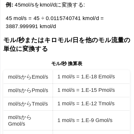
例:
45mol/sをkmol/dに変換する:
45 mol/s = 45 ÷ 0.0115740741 kmol/d =
3887.999991 kmol/d
モル/秒またはキロモル/日を他のモル流量の
単位に変換する
モル/秒 換算表
1 mol/s = 1.E-18 Emol/s
mol/sからEmol/s
1 mol/s = 1.E-15 Pmol/s
mol/sからPmol/s
1 mol/s = 1.E-12 Tmol/s
mol/sからTmol/s
mol/sから
1 mol/s = 1.E-9 Gmol/s
Gmol/s