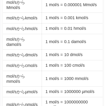
mol/sから
1 mol/s = 0.000001 Mmol/s
Mmol/s
1 mol/s = 0.001 kmol/s
mol/sからkmol/s
1 mol/s = 0.01 hmol/s
mol/sからhmol/s
mol/sから
1 mol/s = 0.1 damol/s
damol/s
1 mol/s = 10 dmol/s
mol/sからdmol/s
1 mol/s = 100 cmol/s
mol/sからcmol/s
mol/sから
1 mol/s = 1000 mmol/s
mmol/s
1 mol/s = 1000000 µmol/s
mol/sからµmol/s
1 mol/s = 1000000000
mol/sからnmol/s