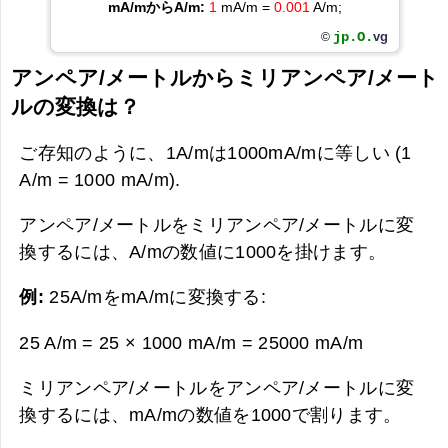
mA/mからA/m:
1
mA/m =
0.001
A/m;
jp.O.
vg
©
アンペア/メートルからミリアンペア/メート
ルの変換は？
ご存知のように、1A/mは1000mA/mに等しい (1
A/m = 1000 mA/m).
アンペア/メートルをミリアンペア/メートルに変
換するには、A/mの数値に1000を掛けます。
例:
25A/mをmA/mに変換する:
25 A/m = 25 × 1000 mA/m =
25000 mA/m
ミリアンペア/メートルをアンペア/メートルに変
換するには、mA/mの数値を1000で割ります。