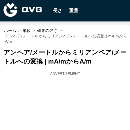
長さ
重量
ホーム
>
単位
>
磁界の強さ
>
アンペア/メートルからミリアンペア/メートルへの変換 | mA/mから
A/m
アンペア/メートルからミリアンペア/メー
トルへの変換 | mA/mからA/m