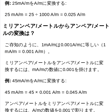
例:
25mA/mをA/mに変換する:
25 mA/m = 25 ÷ 1000 A/m =
0.025 A/m
ミリアンペア/メートルからアンペア/メート
ルの変換は？
ご存知のように、1mA/mは0.001A/mに等しい（1
mA/m = 0.001 A/m）。
ミリアンペア/メートルをアンペア/メートルに変
換するには、mA/mの数値に0.001を掛けます。
例:
45mA/mをA/mに変換する:
45 mA/m = 45 × 0.001 A/m =
0.045 A/m
アンペア/メートルをミリアンペア/メートルに変
換するには、A/mの数値を0.001で割ります。