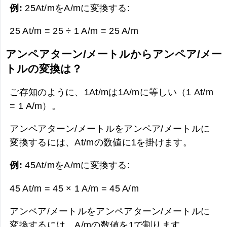
例:
25At/mをA/mに変換する:
25 At/m = 25 ÷ 1 A/m =
25 A/m
アンペアターン/メートルからアンペア/メー
トルの変換は？
ご存知のように、1At/mは1A/mに等しい（1 At/m
= 1 A/m）。
アンペアターン/メートルをアンペア/メートルに
変換するには、At/mの数値に1を掛けます。
例:
45At/mをA/mに変換する:
45 At/m = 45 × 1 A/m =
45 A/m
アンペア/メートルをアンペアターン/メートルに
変換するには、A/mの数値を1で割ります。