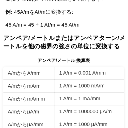
例:
45A/mをAt/mに変換する:
45 A/m = 45 ÷ 1 At/m =
45 At/m
アンペア/メートルまたはアンペアターン/メ
ートルを他の磁界の強さの単位に変換する
アンペア/メートル 換算表
1 A/m = 0.001 A/mm
A/mからA/mm
1 A/m = 1000 mA/m
A/mからmA/m
1 A/m = 1 mA/mm
A/mからmA/mm
1 A/m = 1000000 μA/m
A/mからμA/m
1 A/m = 1000 μA/mm
A/mからμA/mm