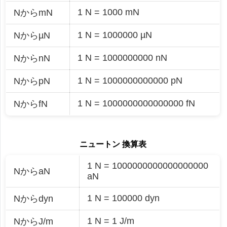
1 N = 1000 mN
NからmN
1 N = 1000000 µN
NからµN
1 N = 1000000000 nN
NからnN
1 N = 1000000000000 pN
NからpN
1 N = 1000000000000000 fN
NからfN
ニュートン 換算表
1 N = 1000000000000000000
NからaN
aN
1 N = 100000 dyn
Nからdyn
1 N = 1 J/m
NからJ/m