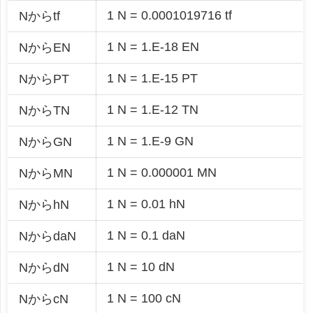
1 N = 0.0001019716 tf
Nからtf
1 N = 1.E-18 EN
NからEN
1 N = 1.E-15 PT
NからPT
1 N = 1.E-12 TN
NからTN
1 N = 1.E-9 GN
NからGN
1 N = 0.000001 MN
NからMN
1 N = 0.01 hN
NからhN
1 N = 0.1 daN
NからdaN
1 N = 10 dN
NからdN
1 N = 100 cN
NからcN