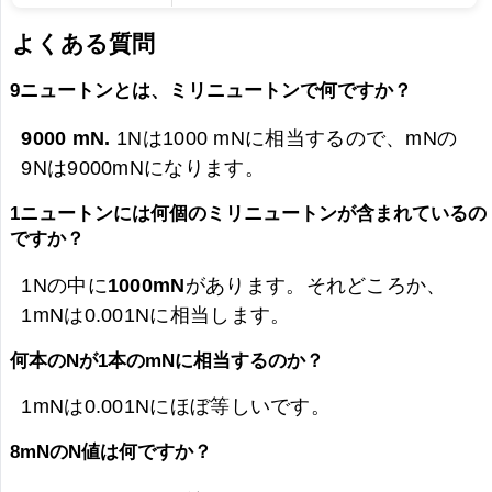
よくある質問
9ニュートンとは、ミリニュートンで何ですか？
9000 mN.
1Nは1000 mNに相当するので、mNの
9Nは
9000mNになります。
1ニュートンには何個のミリニュートンが含まれているの
ですか？
1Nの中に
1000mN
があります。それどころか、
1mNは0.001Nに相当します。
何本のNが1本のmNに相当するのか？
1mNは0.001Nにほぼ等しいです。
8mNのN値は何ですか？