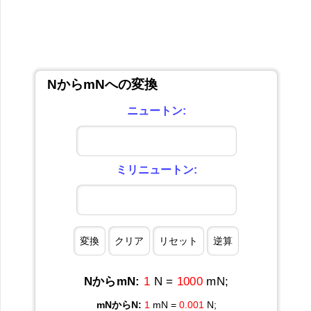
NからmNへの変換
ニュートン:
ミリニュートン:
NからmN:
1
N =
1000
mN;
mNからN:
1
mN =
0.001
N;