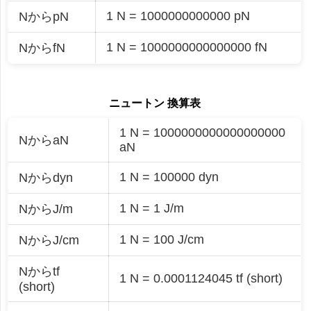
1 N = 1000000000000 pN
NからpN
1 N = 1000000000000000 fN
NからfN
ニュートン 換算表
1 N = 1000000000000000000
NからaN
aN
1 N = 100000 dyn
Nからdyn
1 N = 1 J/m
NからJ/m
1 N = 100 J/cm
NからJ/cm
Nからtf
1 N = 0.0001124045 tf (short)
(short)