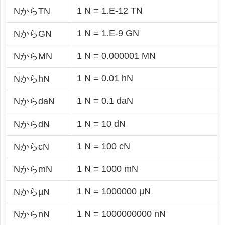
1 N = 1.E-12 TN
NからTN
1 N = 1.E-9 GN
NからGN
1 N = 0.000001 MN
NからMN
1 N = 0.01 hN
NからhN
1 N = 0.1 daN
NからdaN
1 N = 10 dN
NからdN
1 N = 100 cN
NからcN
1 N = 1000 mN
NからmN
1 N = 1000000 µN
NからµN
1 N = 1000000000 nN
NからnN