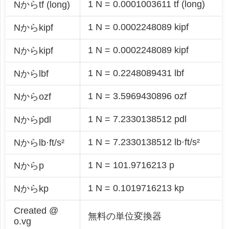
1 N = 0.0001003611 tf (long)
Nからtf (long)
1 N = 0.0002248089 kipf
Nからkipf
1 N = 0.0002248089 kipf
Nからkipf
1 N = 0.2248089431 lbf
Nからlbf
1 N = 3.5969430896 ozf
Nからozf
1 N = 7.2330138512 pdl
Nからpdl
1 N = 7.2330138512 lb·ft/s²
Nからlb·ft/s²
1 N = 101.9716213 p
Nからp
1 N = 0.1019716213 kp
Nからkp
Created @
無料の単位変換器
o.vg