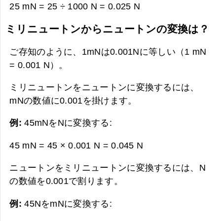
25 mN = 25 ÷ 1000 N =
0.025 N
ミリニュートンからニュートンの変換は？
ご存知のように、1mNは0.001Nに等しい（1 mN
= 0.001 N）。
ミリニュートンをニュートンに変換するには、
mNの数値に0.001を掛けます。
例:
45mNをNに変換する:
45 mN = 45 × 0.001 N =
0.045 N
ニュートンをミリニュートンに変換するには、N
の数値を0.001で割ります。
例:
45NをmNに変換する: