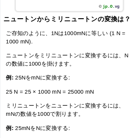
jp.O.
vg
©
ニュートンからミリニュートンの変換は？
ご存知のように、1Nは1000mNに等しい (1 N =
1000 mN).
ニュートンをミリニュートンに変換するには、N
の数値に1000を掛けます。
例:
25NをmNに変換する:
25 N = 25 × 1000 mN =
25000 mN
ミリニュートンをニュートンに変換するには、
mNの数値を1000で割ります。
例:
25mNをNに変換する: