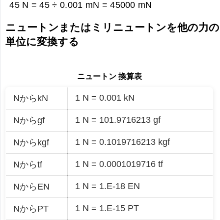
45 N = 45 ÷ 0.001 mN =
45000 mN
ニュートンまたはミリニュートンを他の力の
単位に変換する
ニュートン 換算表
1 N = 0.001 kN
NからkN
1 N = 101.9716213 gf
Nからgf
1 N = 0.1019716213 kgf
Nからkgf
1 N = 0.0001019716 tf
Nからtf
1 N = 1.E-18 EN
NからEN
1 N = 1.E-15 PT
NからPT