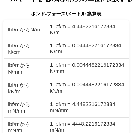
ポンド-フォース/メートル 換算表
1 lbf/m = 4.4482216172334
lbf/mからN/m
N/m
1 lbf/m = 0.044482216172334
lbf/mから
N/cm
N/cm
1 lbf/m = 0.0044482216172334
lbf/mから
N/mm
N/mm
1 lbf/m = 0.0044482216172334
lbf/mから
kN/m
kN/m
1 lbf/m = 4.4482216172334
lbf/mから
mN/mm
mN/mm
1 lbf/m = 4448.2216172334
lbf/mから
mN/m
mN/m