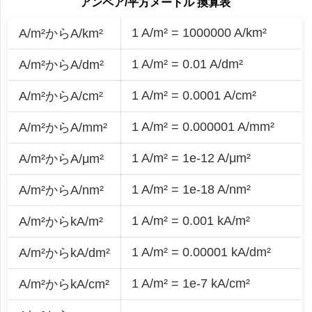
アンペア/平方メートル 換算表
1 A/m² = 1000000 A/km²
A/m²からA/km²
1 A/m² = 0.01 A/dm²
A/m²からA/dm²
1 A/m² = 0.0001 A/cm²
A/m²からA/cm²
1 A/m² = 0.000001 A/mm²
A/m²からA/mm²
1 A/m² = 1e-12 A/μm²
A/m²からA/μm²
1 A/m² = 1e-18 A/nm²
A/m²からA/nm²
1 A/m² = 0.001 kA/m²
A/m²からkA/m²
1 A/m² = 0.00001 kA/dm²
A/m²からkA/dm²
1 A/m² = 1e-7 kA/cm²
A/m²からkA/cm²