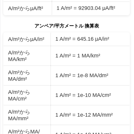
1 A/m² = 92903.04 μA/ft²
A/m²からμA/ft²
アンペア/平方メートル 換算表
1 A/m² = 645.16 μA/in²
A/m²からμA/in²
A/m²から
1 A/m² = 1 MA/km²
MA/km²
A/m²から
1 A/m² = 1e-8 MA/dm²
MA/dm²
A/m²から
1 A/m² = 1e-10 MA/cm²
MA/cm²
A/m²から
1 A/m² = 1e-12 MA/mm²
MA/mm²
A/m²からMA/