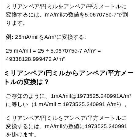
ミリアンペア/円ミルをアンペア/平方メートルに
変換するには、mA/milの数値を5.067075e-7で割
ります。
例:
25mA/milをA/m²に変換する:
25 mA/mil = 25 ÷ 5.067075e-7 A/m² =
49338128.999472 A/m²
ミリアンペア/円ミルからアンペア/平方メー
トルの変換は？
ご存知のように、1mA/milは1973525.240991A/m²
に等しい（1 mA/mil = 1973525.240991 A/m²）。
ミリアンペア/円ミルをアンペア/平方メートルに
変換するには、mA/milの数値に1973525.240991
を掛けます。