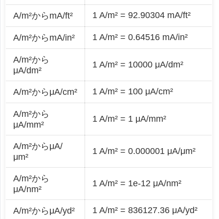
1 A/m² = 92.90304 mA/ft²
A/m²からmA/ft²
1 A/m² = 0.64516 mA/in²
A/m²からmA/in²
A/m²から
1 A/m² = 10000 μA/dm²
μA/dm²
1 A/m² = 100 μA/cm²
A/m²からμA/cm²
A/m²から
1 A/m² = 1 μA/mm²
μA/mm²
A/m²からμA/
1 A/m² = 0.000001 μA/μm²
μm²
A/m²から
1 A/m² = 1e-12 μA/nm²
μA/nm²
1 A/m² = 836127.36 μA/yd²
A/m²からμA/yd²