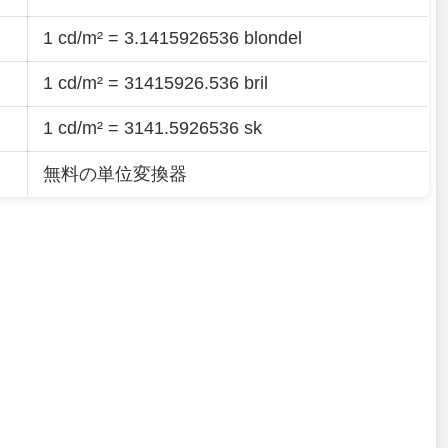
1 cd/m² = 3.1415926536 blondel
1 cd/m² = 31415926.536 bril
1 cd/m² = 3141.5926536 sk
無料の単位変換器
。