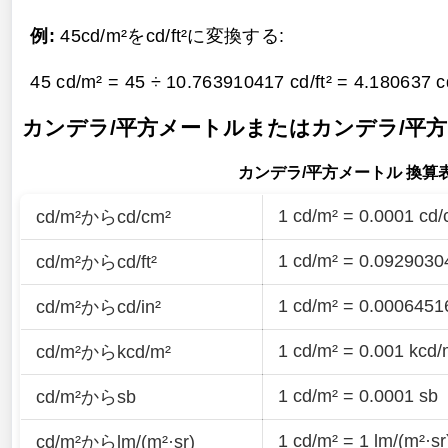
例:
45cd/m²をcd/ft²に変換する:
45 cd/m² = 45 ÷ 10.763910417 cd/ft² =
4.180637 cd
カンデラ/平方メートルまたはカンデラ/平
カンデラ/平方メートル 換算
1 cd/m² = 0.0001 cd/
cd/m²からcd/cm²
1 cd/m² = 0.09290304
cd/m²からcd/ft²
1 cd/m² = 0.00064516
cd/m²からcd/in²
1 cd/m² = 0.001 kcd/
cd/m²からkcd/m²
1 cd/m² = 0.0001 sb
cd/m²からsb
1 cd/m² = 1 lm/(m²·sr
cd/m²からlm/(m²·sr)