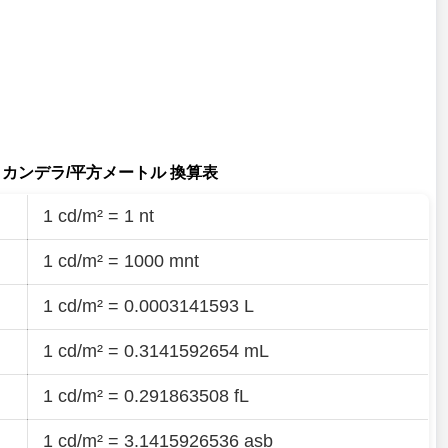
カンデラ/平方メートル 換算表
1 cd/m² = 1 nt
1 cd/m² = 1000 mnt
1 cd/m² = 0.0003141593 L
1 cd/m² = 0.3141592654 mL
1 cd/m² = 0.291863508 fL
1 cd/m² = 3.1415926536 asb