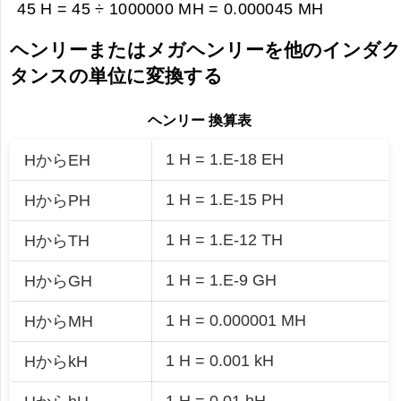
45 H = 45 ÷ 1000000 MH =
0.000045 MH
ヘンリーまたはメガヘンリーを他のインダ
タンスの単位に変換する
ヘンリー 換算表
1 H = 1.E-18 EH
HからEH
1 H = 1.E-15 PH
HからPH
1 H = 1.E-12 TH
HからTH
1 H = 1.E-9 GH
HからGH
1 H = 0.000001 MH
HからMH
1 H = 0.001 kH
HからkH
1 H = 0.01 hH