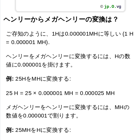
jp.O.
vg
©
ヘンリーからメガヘンリーの変換は？
ご存知のように、1Hは0.000001MHに等しい (1 H
= 0.000001 MH).
ヘンリーをメガヘンリーに変換するには、Hの数
値に0.000001を掛けます。
例:
25HをMHに変換する:
25 H = 25 × 0.000001 MH =
0.000025 MH
メガヘンリーをヘンリーに変換するには、MHの
数値を0.000001で割ります。
例:
25MHをHに変換する: