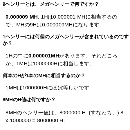
9ヘンリーとは、メガヘンリーで何ですか？
0.000009 MH.
1Hは0.000001 MHに相当するの
で、MHの9Hは
0.000009MHになります。
1ヘンリーには何個のメガヘンリーが含まれているのです
か？
1Hの中に
0.000001MH
があります。それどころ
か、1MHは1000000Hに相当します。
何本のHが1本のMHに相当するのか？
1MHは1000000Hにほぼ等しいです。
8MHのH値は何ですか？
8MHのヘンリー値は、
8000000 H. (すなわち、) 8
x 1000000 =
8000000 H.