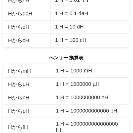
HからhH
1 H = 0.1 daH
HからdaH
1 H = 10 dH
HからdH
1 H = 100 cH
HからcH
ヘンリー 換算表
1 H = 1000 mH
HからmH
1 H = 1000000 µH
HからµH
1 H = 1000000000 nH
HからnH
1 H = 1000000000000 pH
HからpH
1 H = 1000000000000000
HからfH
fH