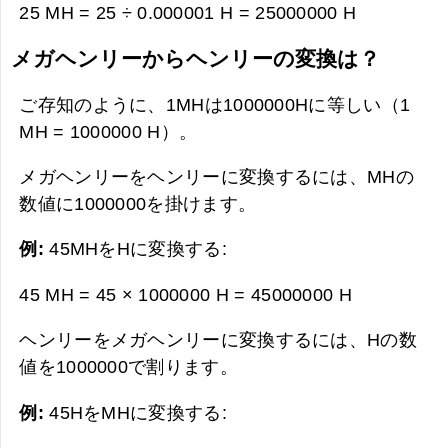
25 MH = 25 ÷ 0.000001 H =
25000000 H
メガヘンリーからヘンリーの変換は？
ご存知のように、1MHは1000000Hに等しい（1
MH = 1000000 H）。
メガヘンリーをヘンリーに変換するには、MHの
数値に1000000を掛けます。
例:
45MHをHに変換する:
45 MH = 45 × 1000000 H =
45000000 H
ヘンリーをメガヘンリーに変換するには、Hの数
値を1000000で割ります。
例:
45HをMHに変換する: