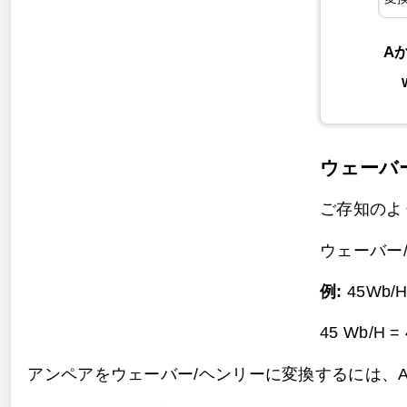
Aか
ウェーバ
ご存知のよう
ウェーバー
例:
45Wb
45 Wb/H = 
アンペアをウェーバー/ヘンリーに変換するには、