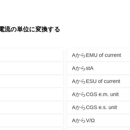
電流の単位に変換する
AからEMU of current
AからstA
AからESU of current
AからCGS e.m. unit
AからCGS e.s. unit
AからV/Ω